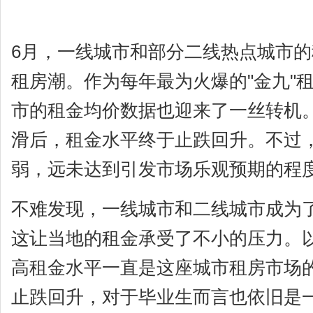
6月，一线城市和部分二线热点城市
租房潮。作为每年最为火爆的"金九"
市的租金均价数据也迎来了一丝转机
滑后，租金水平终于止跌回升。不过
弱，远未达到引发市场乐观预期的程
不难发现，一线城市和二线城市成为
这让当地的租金承受了不小的压力。
高租金水平一直是这座城市租房市场的
止跌回升，对于毕业生而言也依旧是