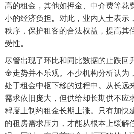
高的租金，其他如押金、中介费等花
小的经济负担。对此，业内人士表示
秩序，保护租客的合法权益，提高其
受性。
尽管出现了环比和同比数据的止跌回
金走势并不乐观。不少机构分析认为
处于租金中枢下移的过程中。从长远
需求依旧庞大，但供给却长期供不应
程度上制约租金长期上涨。只有加快
的租房需求压力，才能从根本上缓解