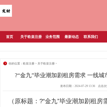
首页
关于欧皇注册
业务范围
最新动态
联系我们
你的位置：
欧皇注册
>
关于欧皇注册
>
?“金九”毕业潮加剧租房需求 一线
发布日期：2024-07-29 13:36 点击
（原标题：?“金九”毕业潮加剧租房