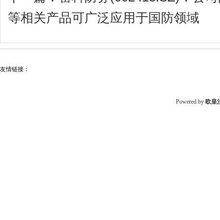
等相关产品可广泛应用于国防领域
友情链接：
Powered by
欧皇