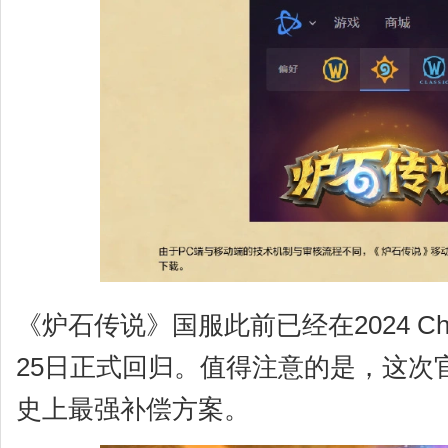
《炉石传说》国服此前已经在2024 Ch
25日正式回归。值得注意的是，这次
史上最强补偿方案。