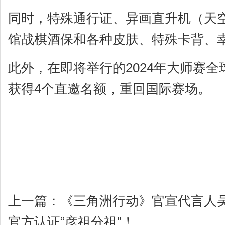
同时，特殊通行证、异画直升机（天
馆战棋酒保和各种皮肤、特殊卡背、
此外，在即将举行的2024年大师赛
获得4个直邀名额，重回国际赛场。
上一篇：
《三角洲行动》官宣代言人
官方认证“彦祖分祖”！