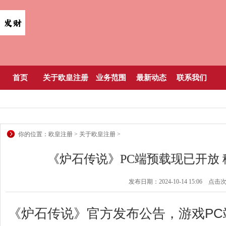
首页
关于欧皇注册
业务范围
最新动态
联系我们
你的位置：
欧皇注册
>
关于欧皇注册
>
《炉石传说》PC端预载现已开放 
发布日期：2024-10-14 15:06 点击
《炉石传说》官方发布公告，游戏PC