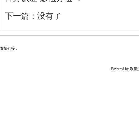
下一篇：没有了
友情链接：
Powered by
欧皇