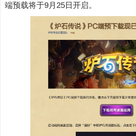
端预载将于9月25日开启。